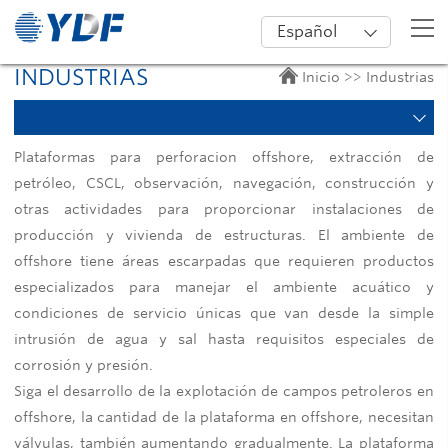
Español
INDUSTRIAS
Inicio
>>
Industrias
Plataformas para perforacion offshore, extracción de
petróleo, CSCL, observación, navegación, construcción y
otras actividades para proporcionar instalaciones de
producción y vivienda de estructuras. El ambiente de
offshore tiene áreas escarpadas que requieren productos
especializados para manejar el ambiente acuático y
condiciones de servicio únicas que van desde la simple
intrusión de agua y sal hasta requisitos especiales de
corrosión y presión.
Siga el desarrollo de la explotación de campos petroleros en
offshore, la cantidad de la plataforma en offshore, necesitan
válvulas, también aumentando gradualmente. La plataforma